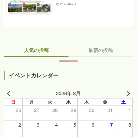
2026-04-01
人気の投稿
最新の投稿
イベントカレンダー
2026年 8月
日
月
火
水
木
金
土
26
27
28
29
30
31
1
2
3
4
5
6
8
7