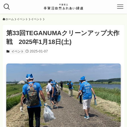
ホーム
イベント
イベント
第33回TEGANUMAクリーンアップ大作
戦 2025年1月18日(土)
2025-01-07
イベント