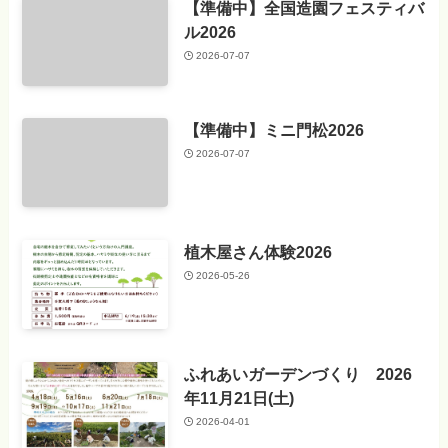
【準備中】全国造園フェスティバ
ル2026
2026-07-07
【準備中】ミニ門松2026
2026-07-07
植木屋さん体験2026
2026-05-26
ふれあいガーデンづくり 2026
年11月21日(土)
2026-04-01