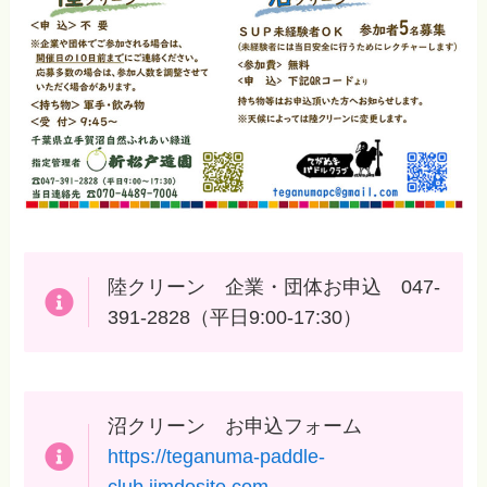
陸クリーン 企業・団体お申込 047-
391-2828（平日9:00-17:30）
沼クリーン お申込フォーム
https://teganuma-paddle-
club.jimdosite.com