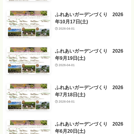
ふれあいガーデンづくり 2026
年10月17日(土)
2026-04-01
ふれあいガーデンづくり 2026
年9月19日(土)
2026-04-01
ふれあいガーデンづくり 2026
年7月18日(土)
2026-04-01
ふれあいガーデンづくり 2026
年6月20日(土)