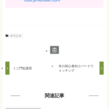
イベント
冬の初心者向けバードウ
ミニ門松講習
ォッチング
関連記事