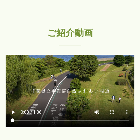
ご紹介動画