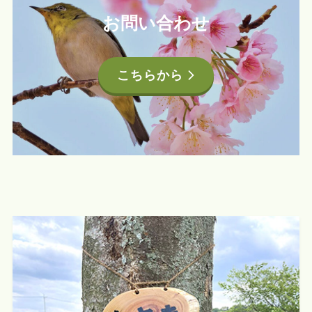
お問い合わせ
こちらから