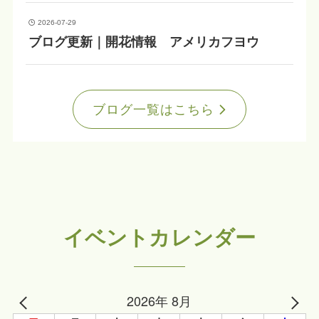
2026-07-29
ブログ更新｜開花情報 アメリカフヨウ
ブログ一覧はこちら
イベントカレンダー
2026年 8月