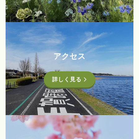
アクセス
詳しく見る