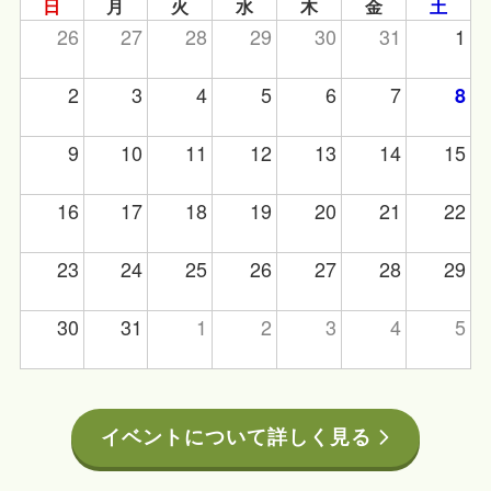
日
月
火
水
木
金
土
26
27
28
29
30
31
1
2
3
4
5
6
7
8
9
10
11
12
13
14
15
16
17
18
19
20
21
22
23
24
25
26
27
28
29
30
31
1
2
3
4
5
イベントについて詳しく見る