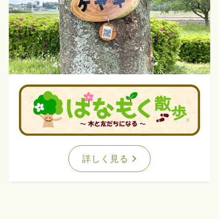
詳しく見る