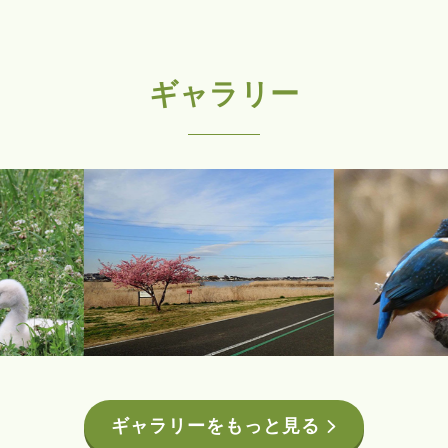
ギャラリー
ギャラリーをもっと見る