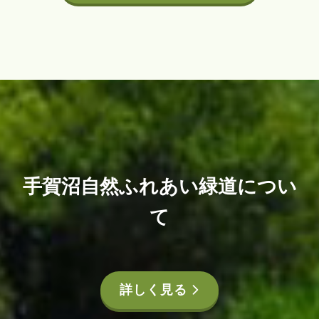
手賀沼自然ふれあい緑道につい
て
詳しく見る