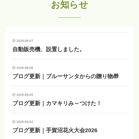
お知らせ
2026-08-07
自動販売機、設置しました。
2026-08-06
ブログ更新｜ブルーサンタからの贈り物🎁
2026-08-05
ブログ更新｜カマキリみ～つけた！
2026-08-04
ブログ更新｜手賀沼花火大会2026