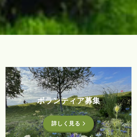
ボランティア募集
詳しく見る