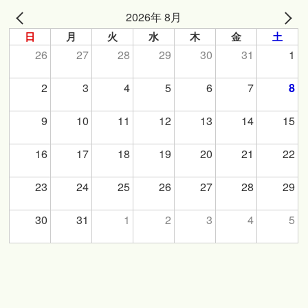
2026年 8月
日
月
火
水
木
金
土
26
27
28
29
30
31
1
2
3
4
5
6
7
8
9
10
11
12
13
14
15
16
17
18
19
20
21
22
23
24
25
26
27
28
29
30
31
1
2
3
4
5