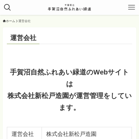
ホーム
運営会社
運営会社
手賀沼自然ふれあい緑道のWebサイト
は
株式会社新松戸造園が運営管理をしてい
ます。
運営会社
株式会社新松戸造園