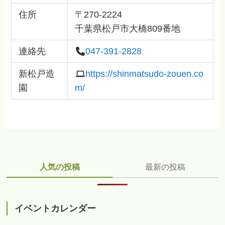
住所
〒270-2224
千葉県松戸市大橋809番地
連絡先
047-391-2828
新松戸造
https://shinmatsudo-zouen.co
園
m/
人気の投稿
最新の投稿
イベントカレンダー