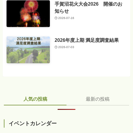
手賀沼花火大会2026 開催のお
知らせ
2026-07-16
2026年度上期 満足度調査結果
2026-07-03
人気の投稿
最新の投稿
イベントカレンダー