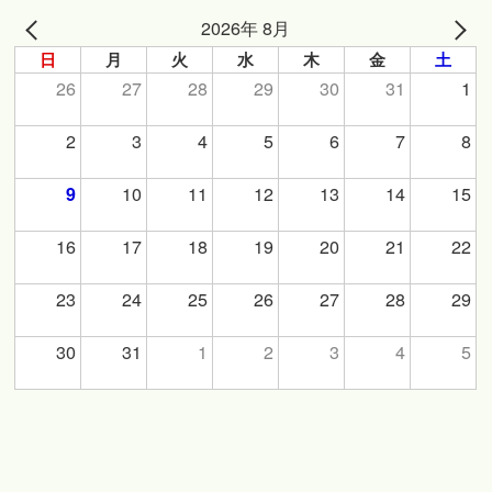
2026年 8月
日
月
火
水
木
金
土
26
27
28
29
30
31
1
2
3
4
5
6
7
8
10
11
12
13
14
15
9
16
17
18
19
20
21
22
23
24
25
26
27
28
29
30
31
1
2
3
4
5