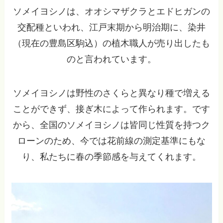
ソメイヨシノは、オオシマザクラとエドヒガンの
交配種といわれ、江戸末期から明治期に、染井
（現在の豊島区駒込）の植木職人が売り出したも
のと言われています。
ソメイヨシノは野性のさくらと異なり種で増える
ことができず、接ぎ木によって作られます。です
から、全国のソメイヨシノは皆同じ性質を持つク
ローンのため、今では花前線の測定基準にもな
り、私たちに春の季節感を与えてくれます。