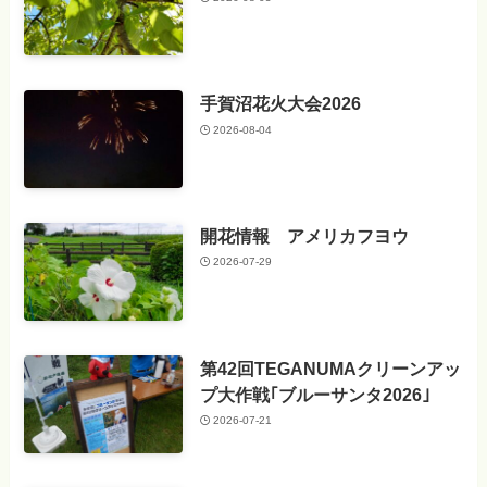
手賀沼花火大会2026
2026-08-04
開花情報 アメリカフヨウ
2026-07-29
第42回TEGANUMAクリーンアッ
プ大作戦｢ブルーサンタ2026｣
2026-07-21