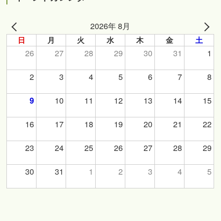
2026年 8月
日
月
火
水
木
金
土
26
27
28
29
30
31
1
2
3
4
5
6
7
8
10
11
12
13
14
15
9
16
17
18
19
20
21
22
23
24
25
26
27
28
29
30
31
1
2
3
4
5