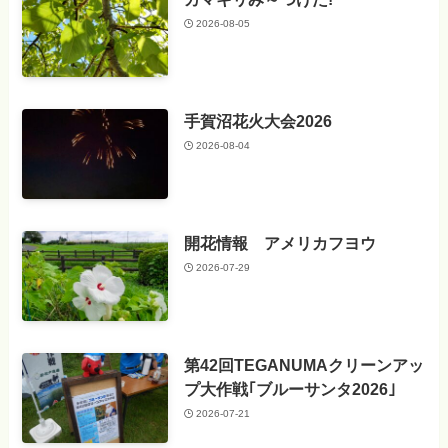
2026-08-05
手賀沼花火大会2026
2026-08-04
開花情報 アメリカフヨウ
2026-07-29
第42回TEGANUMAクリーンアッ
プ大作戦｢ブルーサンタ2026｣
2026-07-21