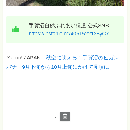
手賀沼自然ふれあい緑道 公式SNS
https://instabio.cc/4051522128yC7
Yahoo! JAPAN
秋空に映える！手賀沼のヒガン
バナ 9月下旬から10月上旬にかけて見頃に