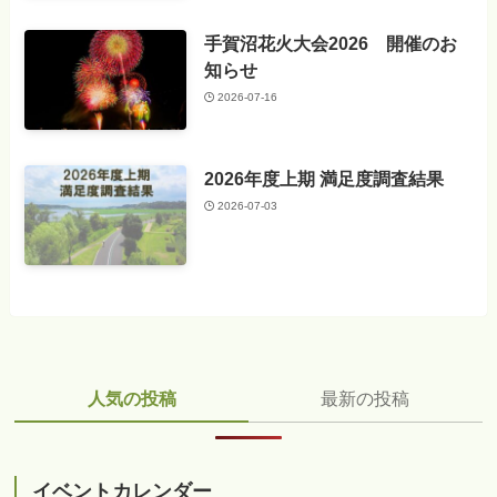
手賀沼花火大会2026 開催のお
知らせ
2026-07-16
2026年度上期 満足度調査結果
2026-07-03
人気の投稿
最新の投稿
イベントカレンダー