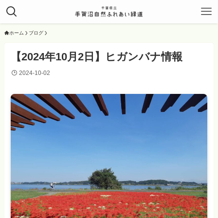
ホーム
ブログ
【2024年10月2日】ヒガンバナ情報
2024-10-02