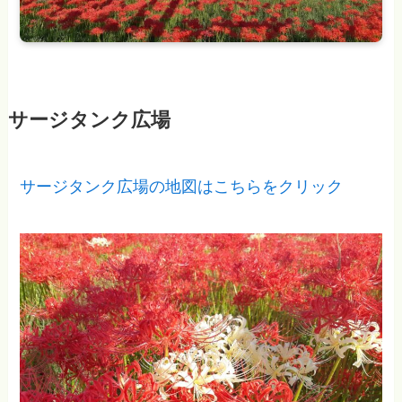
サージタンク広場
サージタンク広場の地図はこちらをクリック