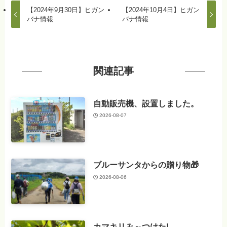
【2024年9月30日】ヒガン
【2024年10月4日】ヒガン
バナ情報
バナ情報
関連記事
自動販売機、設置しました。
2026-08-07
ブルーサンタからの贈り物🎁
2026-08-06
カマキリみ～つけた!