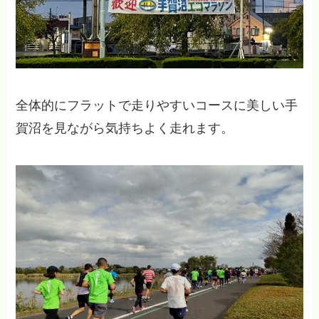
全体的にフラットで走りやすいコースに美しい手
賀沼を見ながら気持ちよく走れます。