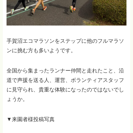
手賀沼エコマラソンをステップに他のフルマラソ
ンに挑む方も多いようです。
全国から集まったランナー仲間と走れたこと、沿
道で声援を送る人、運営、ボランティアスタッフ
に見守られ、貴重な体験になったのではないでし
ょうか。
▼来園者様投稿写真