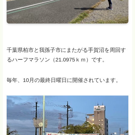
千葉県柏市と我孫子市にまたがる手賀沼を周回す
るハーフマラソン（21.0975ｋｍ）です。
毎年、10月の最終日曜日に開催されています。