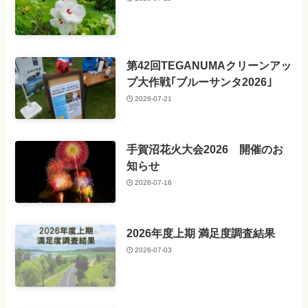
第42回TEGANUMAクリーンアッ
プ大作戦｢ブルーサンタ2026｣
2026-07-21
手賀沼花火大会2026 開催のお
知らせ
2026-07-16
2026年度上期 満足度調査結果
2026-07-03