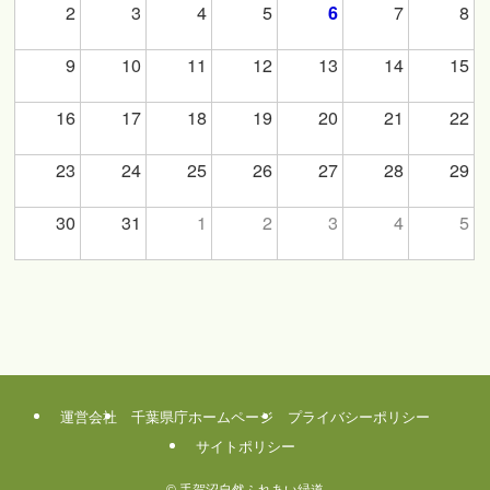
2
3
4
5
7
8
6
9
10
11
12
13
14
15
16
17
18
19
20
21
22
23
24
25
26
27
28
29
30
31
1
2
3
4
5
運営会社
千葉県庁ホームページ
プライバシーポリシー
サイトポリシー
©
手賀沼自然ふれあい緑道