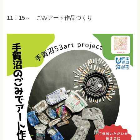
11：15～ ごみアート作品づくり