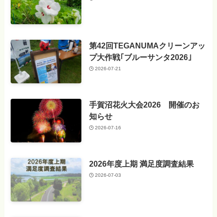
第42回TEGANUMAクリーンアッ
プ大作戦｢ブルーサンタ2026｣
2026-07-21
手賀沼花火大会2026 開催のお
知らせ
2026-07-16
2026年度上期 満足度調査結果
2026-07-03