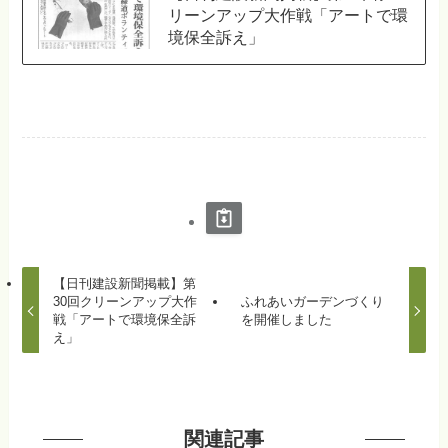
リーンアップ大作戦「アートで環
境保全訴え」
【日刊建設新聞掲載】第
30回クリーンアップ大作
ふれあいガーデンづくり
戦「アートで環境保全訴
を開催しました
え」
関連記事