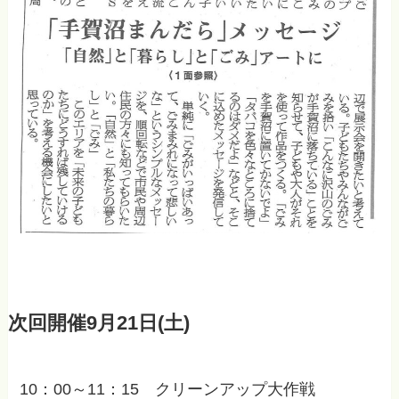
次回開催9月21日(土)
10：00～11：15 クリーンアップ大作戦