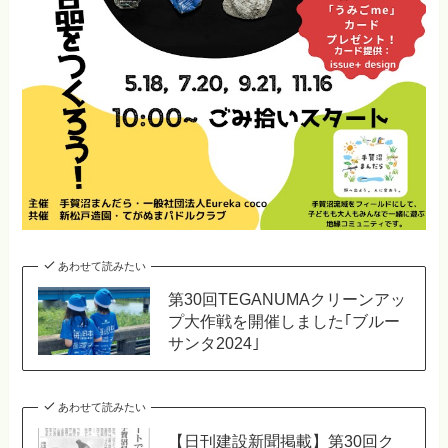
あわせて読みたい
第30回TEGANUMAクリーンアッ
プ大作戦を開催しました｢ブルー
サンタ2024｣
あわせて読みたい
【日刊建設新聞掲載】第30回ク