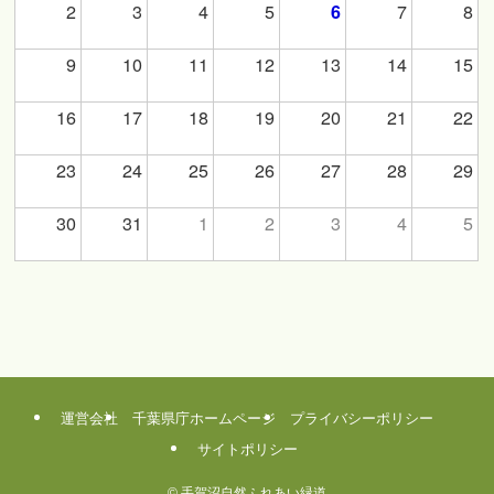
2
3
4
5
7
8
6
9
10
11
12
13
14
15
16
17
18
19
20
21
22
23
24
25
26
27
28
29
30
31
1
2
3
4
5
運営会社
千葉県庁ホームページ
プライバシーポリシー
サイトポリシー
©
手賀沼自然ふれあい緑道