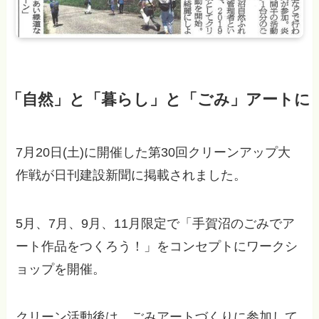
「自然」と「暮らし」と「ごみ」アートに
7月20日(土)に開催した第30回クリーンアップ大
作戦が日刊建設新聞に掲載されました。
5月、7月、9月、11月限定で「手賀沼のごみでア
ート作品をつくろう！」をコンセプトにワークシ
ョップを開催。
クリーン活動後は、ごみアートづくりに参加して