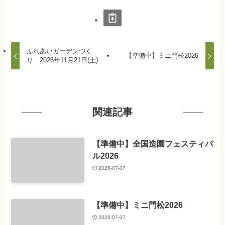
ふれあいガーデンづく
【準備中】ミニ門松2026
り 2026年11月21日(土)
関連記事
【準備中】全国造園フェスティバ
ル2026
2026-07-07
【準備中】ミニ門松2026
2026-07-07