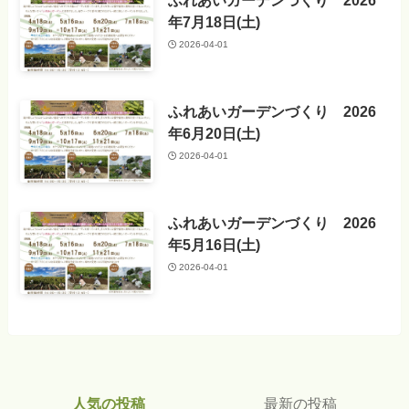
ふれあいガーデンづくり 2026
年7月18日(土)
2026-04-01
ふれあいガーデンづくり 2026
年6月20日(土)
2026-04-01
ふれあいガーデンづくり 2026
年5月16日(土)
2026-04-01
人気の投稿
最新の投稿