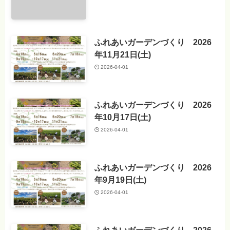
ふれあいガーデンづくり 2026
年11月21日(土)
2026-04-01
ふれあいガーデンづくり 2026
年10月17日(土)
2026-04-01
ふれあいガーデンづくり 2026
年9月19日(土)
2026-04-01