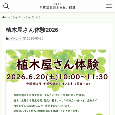
ホーム
イベント
イベント
植木屋さん体験2026
2026-05-26
イベント