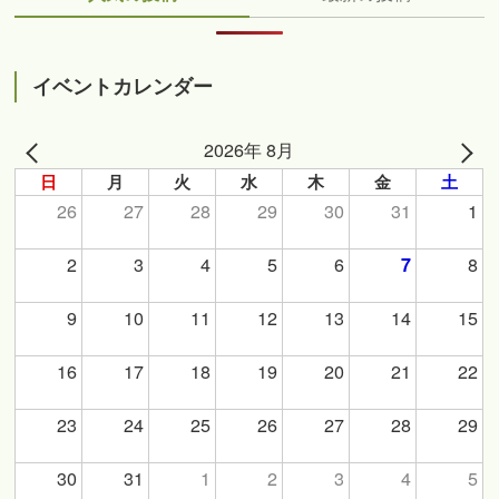
イベントカレンダー
2026年 8月
日
月
火
水
木
金
土
26
27
28
29
30
31
1
2
3
4
5
6
8
7
9
10
11
12
13
14
15
16
17
18
19
20
21
22
23
24
25
26
27
28
29
30
31
1
2
3
4
5